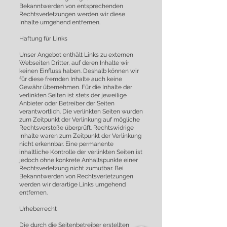
Bekanntwerden von entsprechenden
Rechtsverletzungen werden wir diese
Inhalte umgehend entfernen.
Haftung für Links
Unser Angebot enthält Links zu externen
Webseiten Dritter, auf deren Inhalte wir
keinen Einfluss haben. Deshalb können wir
für diese fremden Inhalte auch keine
Gewähr übernehmen. Für die Inhalte der
verlinkten Seiten ist stets der jeweilige
Anbieter oder Betreiber der Seiten
verantwortlich. Die verlinkten Seiten wurden
zum Zeitpunkt der Verlinkung auf mögliche
Rechtsverstöße überprüft. Rechtswidrige
Inhalte waren zum Zeitpunkt der Verlinkung
nicht erkennbar. Eine permanente
inhaltliche Kontrolle der verlinkten Seiten ist
jedoch ohne konkrete Anhaltspunkte einer
Rechtsverletzung nicht zumutbar. Bei
Bekanntwerden von Rechtsverletzungen
werden wir derartige Links umgehend
entfernen.
Urheberrecht
Die durch die Seitenbetreiber erstellten